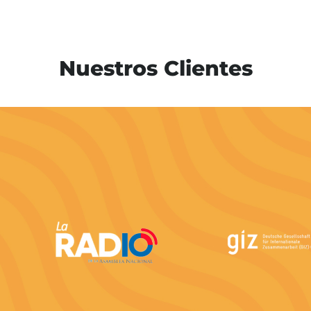
Nuestros Clientes