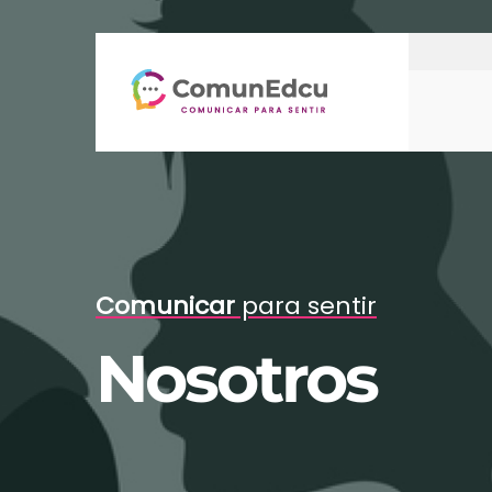
Comunicar
para sentir
Nosotros