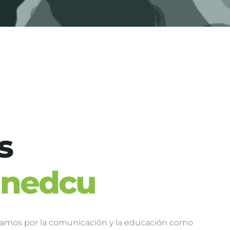
s
nedcu
mos por la comunicación y la educación como