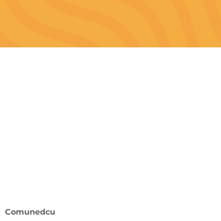
Comunedcu